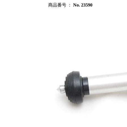
商品番号 ：
No. 23590